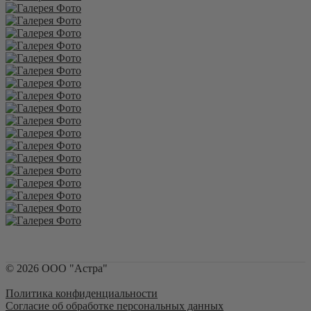
©
2026
ООО "Астра"
Политика конфиденциальности
Согласие об обработке персональных данных