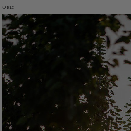
О нас