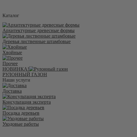
Каталог
Архитектурные древесные формы
Деревья лиственные штамбовые
Хвойные
Прочее
НОВИНКА!
РУЛОННЫЙ ГАЗОН
Наши услуги
Доставка
Консультация эксперта
Посадка деревьев
Уходовые работы