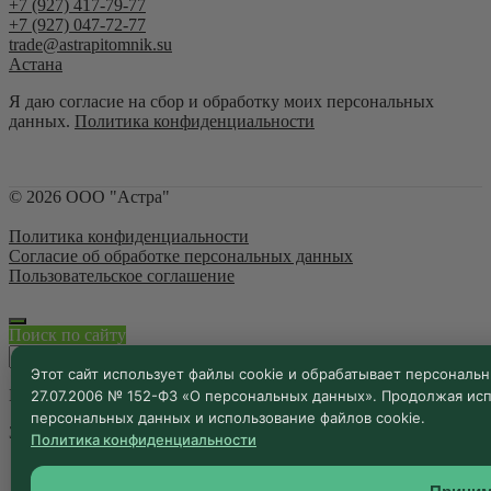
+7 (927) 417-79-77
+7 (927) 047-72-77
trade@astrapitomnik.su
Астана
Я даю согласие на сбор и обработку моих персональных
данных.
Политика конфиденциальности
©
2026
ООО "Астра"
Политика конфиденциальности
Согласие об обработке персональных данных
Пользовательское соглашение
Поиск по сайту
Этот сайт использует файлы cookie и обрабатывает персональ
Например,
Клен Гиннала
27.07.2006 № 152-ФЗ «О персональных данных». Продолжая исп
персональных данных и использование файлов cookie.
Закрыть
Политика конфиденциальности
Главная
Каталог